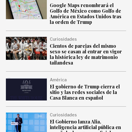
Google Maps renombrará el
Golfo de México como Golfo de
América en Estados Unidos tras
la orden de Trump
Curiosidades
Cientos de parejas del mismo
sexo se casan al entrar en vigor
la histórica ley de matrimonio
tailandesa
América
El gobierno de Trump cierra el
sitio y las redes sociales de la
Casa Blanca en español
Curiosidades
El Gobierno lanza Alia,
inteligencia artificial pública en