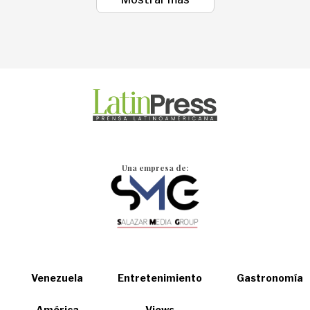
Una empresa de:
Venezuela
Entretenimiento
Gastronomía
América
Views