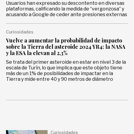
Usuarios han expresado su descontento en diversas
plataformas, calificando la medida de “vergonzosa” y
acusando a Google de ceder ante presiones externas
Curiosidades
Vuelve a aumentar la probabilidad de impacto
sobre la Tierra del asteroide 2024 YR4: la NASA
y la ESA la elevan al 2,3%
Se trata del primer asteroide en estar en nivel 3 de la
escala de Turín, lo que implica que este objeto tiene
más de un 1% de posibilidades de impactar en la
Tierra y mide entre 40 y 90 metros de diámetro
Curiosidades