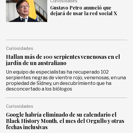
Curiosidades
Gastronomía
Gustavo Petro anunció que
dejará de usar la red social X
Curiosidades
Hallan más de 100 serpientes venenosas en el
jardín de un australiano
Un equipo de especialistas ha recuperado 102
serpientes negras de vientre rojo, venenosas, en una
propiedad de Sídney, un descubrimiento que ha
desconcertado a los biólogos
Curiosidades
Google habría eliminado de su calendario el
Black History Month, el mes del Orgullo y otras
fechas inclusivas