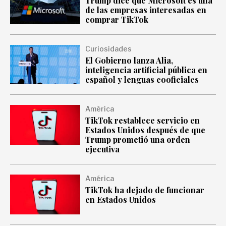
Trump dice que Microsoft es una
de las empresas interesadas en
comprar TikTok
Curiosidades
El Gobierno lanza Alia,
inteligencia artificial pública en
español y lenguas cooficiales
América
TikTok restablece servicio en
Estados Unidos después de que
Trump prometió una orden
ejecutiva
América
TikTok ha dejado de funcionar
en Estados Unidos