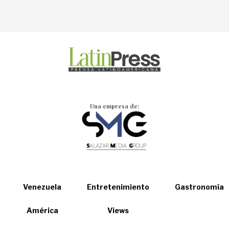
Una empresa de:
Venezuela
Entretenimiento
Gastronomía
América
Views