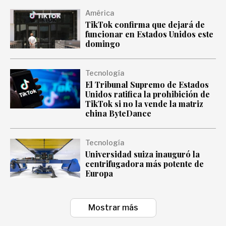
América
TikTok confirma que dejará de
funcionar en Estados Unidos este
domingo
Tecnología
El Tribunal Supremo de Estados
Unidos ratifica la prohibición de
TikTok si no la vende la matriz
china ByteDance
Tecnología
Universidad suiza inauguró la
centrifugadora más potente de
Europa
Mostrar más