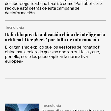
de ciberseguridad, que bautizó como 'Portubots' a la
red que está detrás de esta campaña de
desinformación
Tecnología
Italia bloquea la aplicación china de inteligencia
artificial ‘DeepSeek’ por falta de información
El organismo explicó que los gestores del ‘chatbot’
chino han declarado que «no operan en Italia y que,
por ello, no se les puede aplicar la normativa
europea»
Tecnología