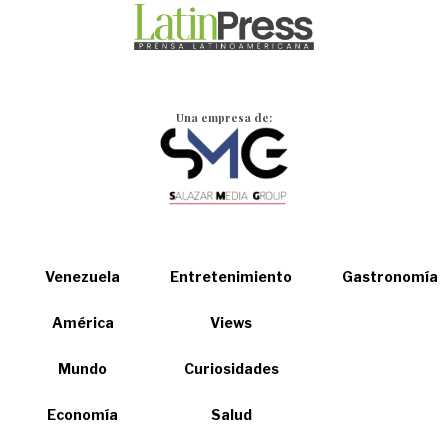
Una empresa de:
Venezuela
Entretenimiento
Gastronomía
América
Views
Mundo
Curiosidades
Economía
Salud