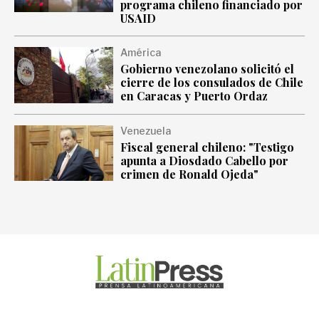
programa chileno financiado por
USAID
América
Gobierno venezolano solicitó el
cierre de los consulados de Chile
en Caracas y Puerto Ordaz
Venezuela
Fiscal general chileno: "Testigo
apunta a Diosdado Cabello por
crimen de Ronald Ojeda"