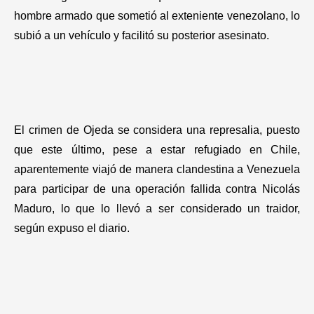
hombre armado que sometió al exteniente venezolano, lo
subió a un vehículo y facilitó su posterior asesinato.
El crimen de Ojeda se considera una represalia, puesto
que este último, pese a estar refugiado en Chile,
aparentemente viajó de manera clandestina a Venezuela
para participar de una operación fallida contra Nicolás
Maduro, lo que lo llevó a ser considerado un traidor,
según expuso el diario.