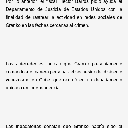
Por lo anterior, el fiscal Héctor Barros pidió ayuda al
Departamento de Justicia de Estados Unidos con la
finalidad de rastrear la actividad en redes sociales de
Granko en las fechas cercanas al crimen.
Los antecedentes indican que Granko presuntamente
comandó -de manera personal- el secuestro del disidente
venezolano en Chile, que ocurrió en un departamento
ubicado en Independencia.
Las indagatorias señalan que Granko habría sido el