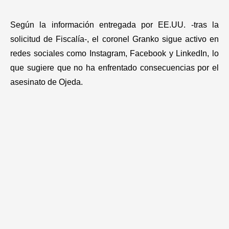
Según la información entregada por EE.UU. -tras la
solicitud de Fiscalía-, el coronel Granko sigue activo en
redes sociales como Instagram, Facebook y LinkedIn, lo
que sugiere que no ha enfrentado consecuencias por el
asesinato de Ojeda.