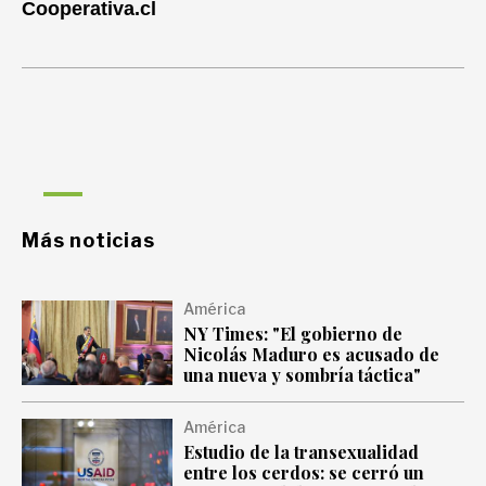
Cooperativa.cl
Más noticias
América
NY Times: "El gobierno de
Nicolás Maduro es acusado de
una nueva y sombría táctica"
América
Estudio de la transexualidad
entre los cerdos: se cerró un