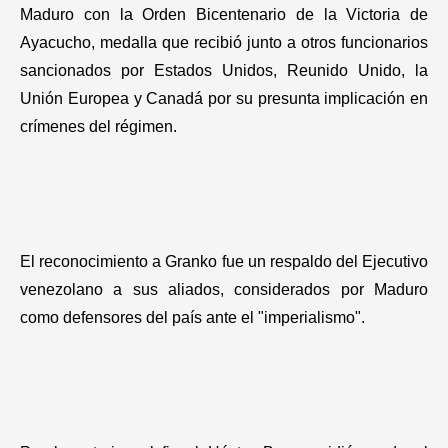
Maduro con la Orden Bicentenario de la Victoria de
Ayacucho, medalla que recibió junto a otros funcionarios
sancionados por Estados Unidos, Reunido Unido, la
Unión Europea y Canadá por su presunta implicación en
crímenes del régimen.
El reconocimiento a Granko fue un respaldo del Ejecutivo
venezolano a sus aliados, considerados por Maduro
como defensores del país ante el "imperialismo".