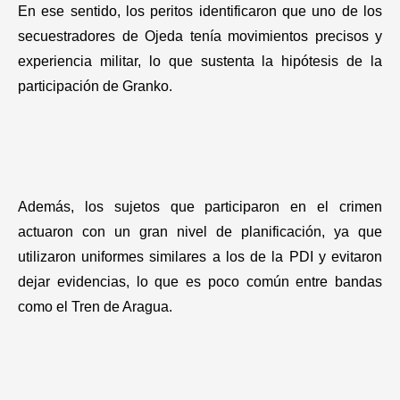
En ese sentido, los peritos identificaron que uno de los
secuestradores de Ojeda tenía movimientos precisos y
experiencia militar, lo que sustenta la hipótesis de la
participación de Granko.
Además, los sujetos que participaron en el crimen
actuaron con un gran nivel de planificación, ya que
utilizaron uniformes similares a los de la PDI y evitaron
dejar evidencias, lo que es poco común entre bandas
como el Tren de Aragua.