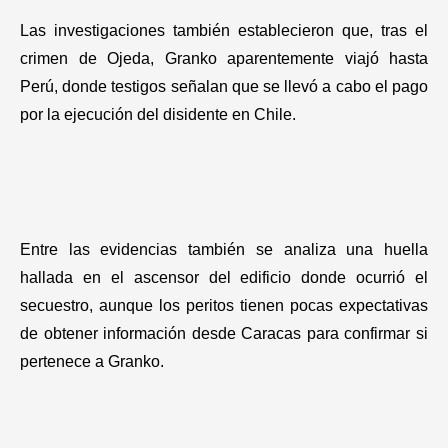
Las investigaciones también establecieron que, tras el
crimen de Ojeda, Granko aparentemente viajó hasta
Perú, donde testigos señalan que se llevó a cabo el pago
por la ejecución del disidente en Chile.
Entre las evidencias también se analiza una huella
hallada en el ascensor del edificio donde ocurrió el
secuestro, aunque los peritos tienen pocas expectativas
de obtener información desde Caracas para confirmar si
pertenece a Granko.