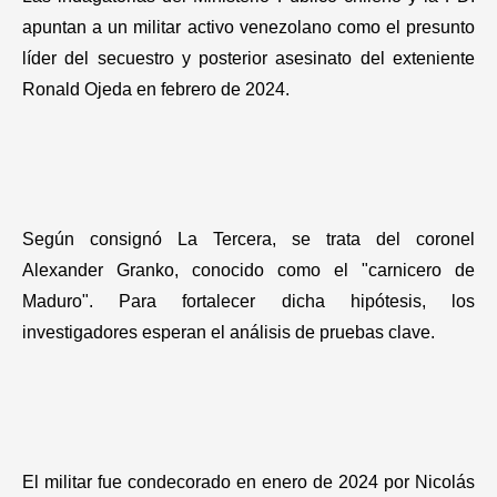
Gastronomía
apuntan a un militar activo venezolano como el presunto
líder del secuestro y posterior asesinato del exteniente
Ronald Ojeda en febrero de 2024.
Según consignó La Tercera, se trata del coronel
Alexander Granko, conocido como el "carnicero de
Maduro". Para fortalecer dicha hipótesis, los
investigadores esperan el análisis de pruebas clave.
El militar fue condecorado en enero de 2024 por Nicolás