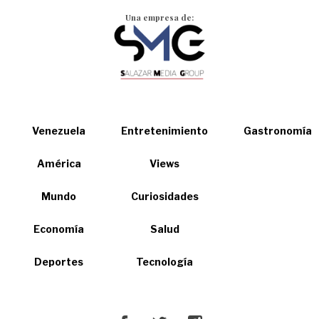
Una empresa de:
Venezuela
Entretenimiento
Gastronomía
América
Views
Mundo
Curiosidades
Economía
Salud
Deportes
Tecnología