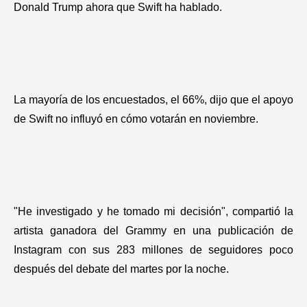
Donald Trump ahora que Swift ha hablado.
La mayoría de los encuestados, el 66%, dijo que el apoyo
de Swift no influyó en cómo votarán en noviembre.
"He investigado y he tomado mi decisión", compartió la
artista ganadora del Grammy en una publicación de
Instagram con sus 283 millones de seguidores poco
después del debate del martes por la noche.