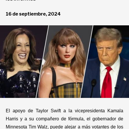
Deportes
16 de septiembre, 2024
Entretenimiento
Views
Curiosidades
Salud
El apoyo de Taylor Swift a la vicepresidenta Kamala
Tecnología
Harris y a su compañero de fórmula, el gobernador de
Minnesota Tim Walz, puede alejar a más votantes de los