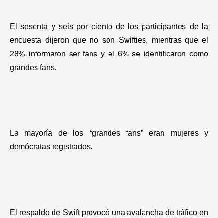
El sesenta y seis por ciento de los participantes de la
encuesta dijeron que no son Swifties, mientras que el
28% informaron ser fans y el 6% se identificaron como
grandes fans.
La mayoría de los “grandes fans” eran mujeres y
demócratas registrados.
El respaldo de Swift provocó una avalancha de tráfico en