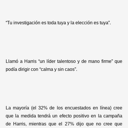
“Tu investigación es toda tuya y la elección es tuya”.
Llamó a Harris “un líder talentoso y de mano firme” que
podía dirigir con “calma y sin caos”.
La mayoría (el 32% de los encuestados en línea) cree
que la medida tendrá un efecto positivo en la campaña
de Harris, mientras que el 27% dijo que no cree que