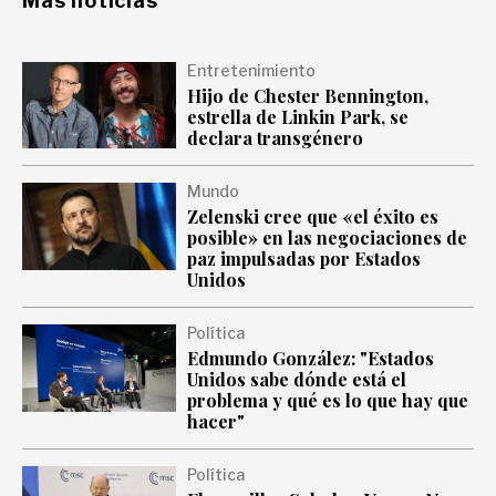
Más noticias
Entretenimiento
Hijo de Chester Bennington,
estrella de Linkin Park, se
declara transgénero
Mundo
Zelenski cree que «el éxito es
posible» en las negociaciones de
paz impulsadas por Estados
Unidos
Política
Edmundo González: "Estados
Unidos sabe dónde está el
problema y qué es lo que hay que
hacer"
Política