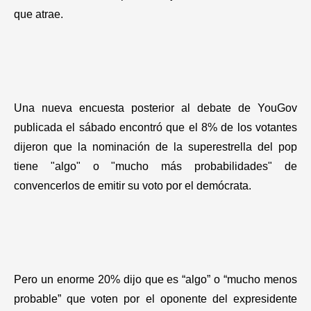
Gastronomía
que atrae.
Una nueva encuesta posterior al debate de YouGov
publicada el sábado encontró que el 8% de los votantes
dijeron que la nominación de la superestrella del pop
tiene "algo" o "mucho más probabilidades" de
convencerlos de emitir su voto por el demócrata.
Pero un enorme 20% dijo que es “algo” o “mucho menos
probable” que voten por el oponente del expresidente