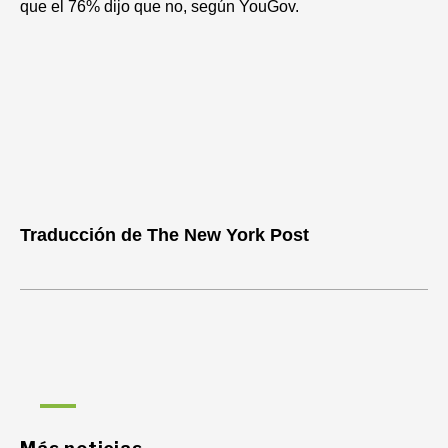
que el 76% dijo que no, según YouGov.
Traducción de The New York Post