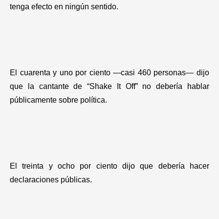
tenga efecto en ningún sentido.
El cuarenta y uno por ciento —casi 460 personas— dijo
que la cantante de “Shake It Off” no debería hablar
públicamente sobre política.
El treinta y ocho por ciento dijo que debería hacer
declaraciones públicas.