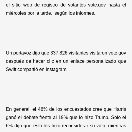
el sitio web de registro de votantes vote.gov hasta el
miércoles por la tarde, según los informes.
Un portavoz dijo que 337.826 visitantes visitaron vote.gov
después de hacer clic en un enlace personalizado que
Swift compartió en Instagram.
En general, el 46% de los encuestados cree que Harris
ganó el debate frente al 19% que lo hizo Trump. Solo el
6% dijo que esto les hizo reconsiderar su voto, mientras