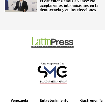
El canciller Scholz a Vance: No
aceptaremos intromisiones en la
democracia y en las elecciones
Una empresa de:
Venezuela
Entretenimiento
Gastronomía