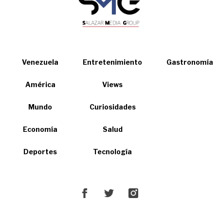
Venezuela
Entretenimiento
Gastronomía
América
Views
Mundo
Curiosidades
Economía
Salud
Deportes
Tecnología