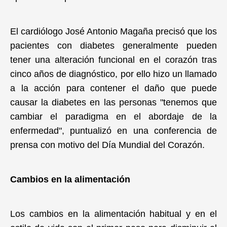
El cardiólogo José Antonio Magaña precisó que los
pacientes con diabetes generalmente pueden
tener una alteración funcional en el corazón tras
cinco años de diagnóstico, por ello hizo un llamado
a la acción para contener el daño que puede
causar la diabetes en las personas "tenemos que
cambiar el paradigma en el abordaje de la
enfermedad", puntualizó en una conferencia de
prensa con motivo del Día Mundial del Corazón.
Cambios en la alimentación
Los cambios en la alimentación habitual y en el