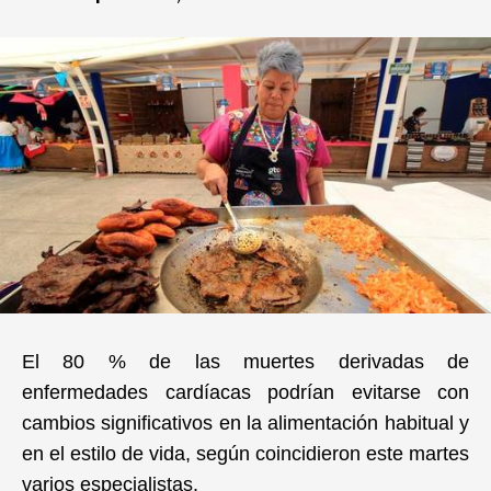
Deportes
Entretenimiento
Views
Curiosidades
Salud
El 80 % de las muertes derivadas de
enfermedades cardíacas podrían evitarse con
cambios significativos en la alimentación habitual y
Tecnología
en el estilo de vida, según coincidieron este martes
varios especialistas.