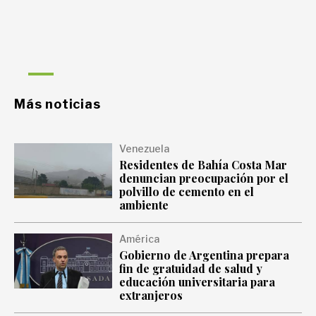
Más noticias
Venezuela
Residentes de Bahía Costa Mar
denuncian preocupación por el
polvillo de cemento en el
ambiente
América
Gobierno de Argentina prepara
fin de gratuidad de salud y
educación universitaria para
extranjeros