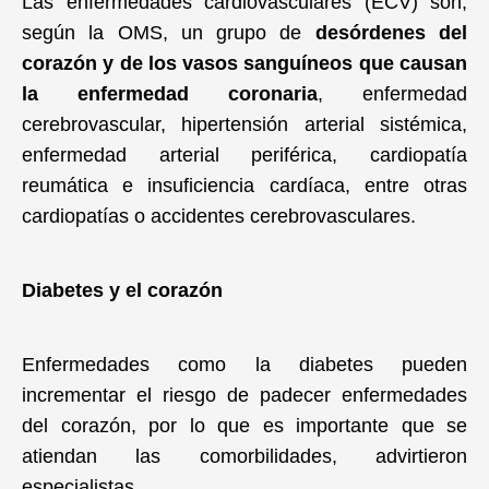
Las enfermedades cardiovasculares (ECV) son,
según la OMS, un grupo de
desórdenes del
corazón y de los vasos sanguíneos que causan
la enfermedad coronaria
, enfermedad
cerebrovascular, hipertensión arterial sistémica,
enfermedad arterial periférica, cardiopatía
reumática e insuficiencia cardíaca, entre otras
cardiopatías o accidentes cerebrovasculares.
Diabetes y el corazón
Enfermedades como la diabetes pueden
incrementar el riesgo de padecer enfermedades
del corazón, por lo que es importante que se
atiendan las comorbilidades, advirtieron
especialistas.