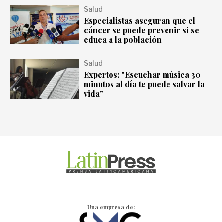
Salud
Especialistas aseguran que el
cáncer se puede prevenir si se
educa a la población
Salud
Expertos: "Escuchar música 30
minutos al día te puede salvar la
vida"
Una empresa de: