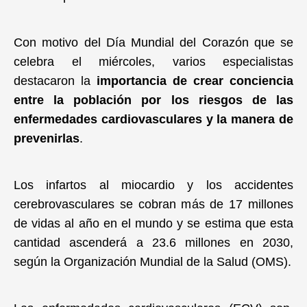
Gastronomía
Con motivo del Día Mundial del Corazón que se
celebra el miércoles, varios especialistas
destacaron la
importancia de crear conciencia
entre la población por los riesgos de las
enfermedades cardiovasculares y la manera de
prevenirlas
.
Los infartos al miocardio y los accidentes
cerebrovasculares se cobran más de 17 millones
de vidas al año en el mundo y se estima que esta
cantidad ascenderá a 23.6 millones en 2030,
según la Organización Mundial de la Salud (OMS).