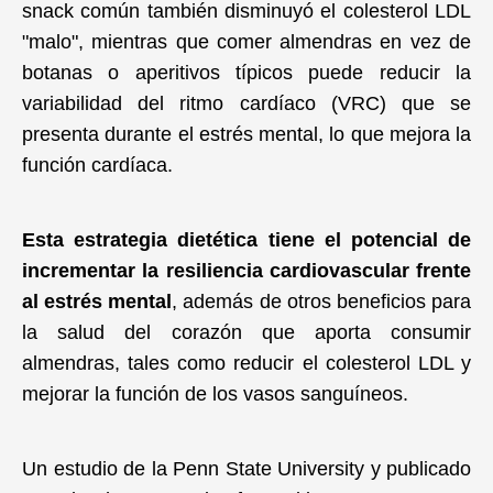
snack común también disminuyó el colesterol LDL
"malo", mientras que comer almendras en vez de
botanas o aperitivos típicos puede reducir la
variabilidad del ritmo cardíaco (VRC) que se
presenta durante el estrés mental, lo que mejora la
función cardíaca.
Esta estrategia dietética tiene el potencial de
incrementar la resiliencia cardiovascular frente
al estrés mental
, además de otros beneficios para
la salud del corazón que aporta consumir
almendras, tales como reducir el colesterol LDL y
mejorar la función de los vasos sanguíneos.
Un estudio de la Penn State University y publicado