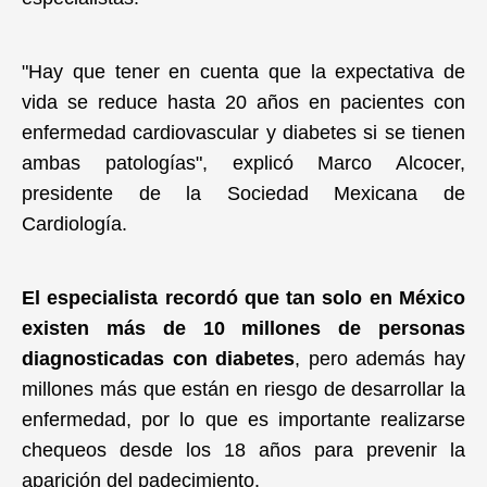
"Hay que tener en cuenta que la expectativa de
vida se reduce hasta 20 años en pacientes con
enfermedad cardiovascular y diabetes si se tienen
ambas patologías", explicó Marco Alcocer,
presidente de la Sociedad Mexicana de
Cardiología.
El especialista recordó que tan solo en México
existen más de 10 millones de personas
diagnosticadas con diabetes
, pero además hay
millones más que están en riesgo de desarrollar la
enfermedad, por lo que es importante realizarse
chequeos desde los 18 años para prevenir la
aparición del padecimiento.