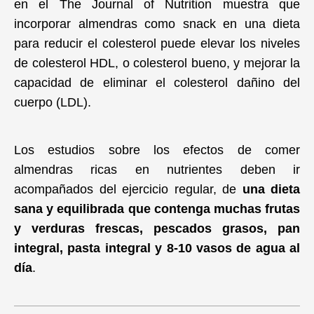
en el The Journal of Nutrition muestra que
incorporar almendras como snack en una dieta
para reducir el colesterol puede elevar los niveles
de colesterol HDL, o colesterol bueno, y mejorar la
capacidad de eliminar el colesterol dañino del
cuerpo (LDL).
Los estudios sobre los efectos de comer
almendras ricas en nutrientes deben ir
acompañados del ejercicio regular, de
una dieta
sana y equilibrada que contenga muchas frutas
y verduras frescas, pescados grasos, pan
integral, pasta integral y 8-10 vasos de agua al
día
.