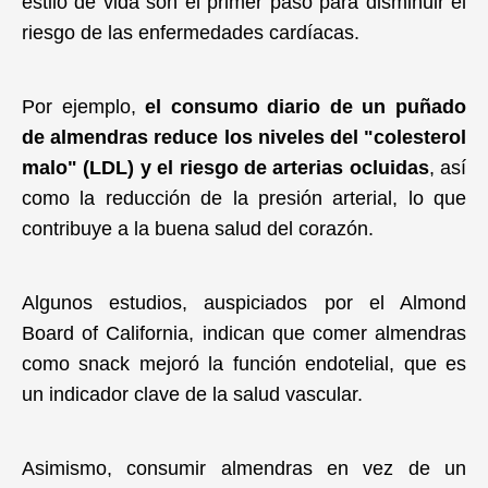
estilo de vida son el primer paso para disminuir el
riesgo de las enfermedades cardíacas.
Por ejemplo,
el consumo diario de un puñado
de almendras reduce los niveles del "colesterol
malo" (LDL) y el riesgo de arterias ocluidas
, así
como la reducción de la presión arterial, lo que
contribuye a la buena salud del corazón.
Algunos estudios, auspiciados por el Almond
Board of California, indican que comer almendras
como snack mejoró la función endotelial, que es
un indicador clave de la salud vascular.
Asimismo, consumir almendras en vez de un