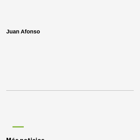
Juan Afonso