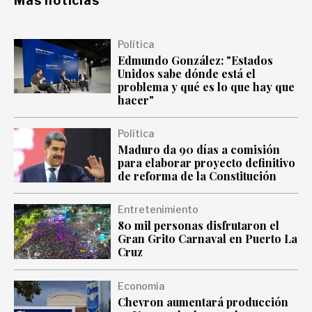
Más noticias
Política
Edmundo González: "Estados
Unidos sabe dónde está el
problema y qué es lo que hay que
hacer"
Política
Maduro da 90 días a comisión
para elaborar proyecto definitivo
de reforma de la Constitución
Entretenimiento
80 mil personas disfrutaron el
Gran Grito Carnaval en Puerto La
Cruz
Economía
Chevron aumentará producción