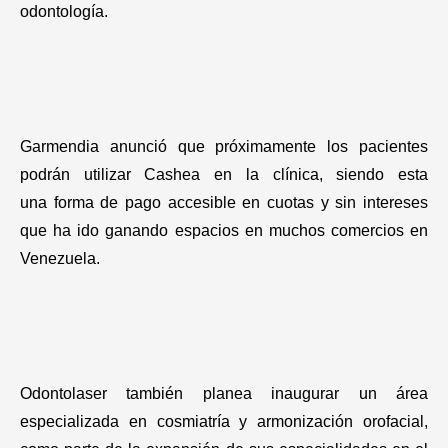
odontología.
Garmendia anunció que próximamente los pacientes
podrán utilizar Cashea en la clínica, siendo esta
una forma de pago accesible en cuotas y sin intereses
que ha ido ganando espacios en muchos comercios en
Venezuela.
Odontolaser también planea inaugurar un área
especializada en cosmiatría y armonización orofacial,