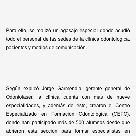
Gastronomía
Para ello, se realizó un agasajo especial donde acudió
todo el personal de las sedes de la clínica odontológica,
pacientes y medios de comunicación.
Según explicó Jorge Garmendia, gerente general de
Odontolaser, la clínica cuenta con más de nueve
especialidades, y además de esto, crearon el Centro
Especializado en Formación Odontológica (CEFO),
donde han participado más de 500 alumnos desde que
abrieron esta sección para formar especialistas en