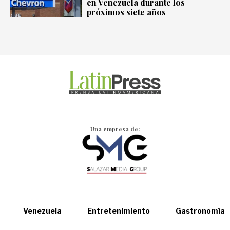
en Venezuela durante los
próximos siete años
Una empresa de:
Venezuela
Entretenimiento
Gastronomía