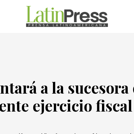
ntará a la sucesora
nte ejercicio fiscal