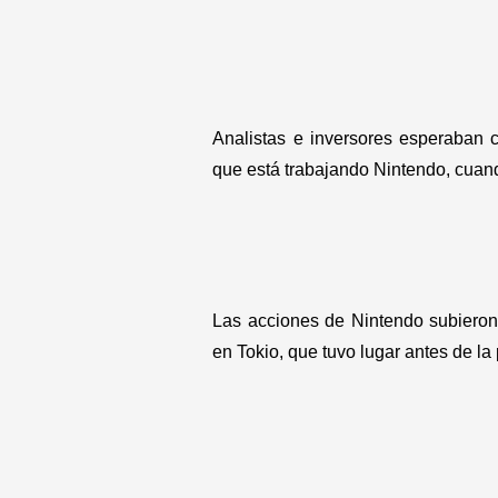
Analistas e inversores esperaban 
que está trabajando Nintendo, cuan
Las acciones de Nintendo subieron 
en Tokio, que tuvo lugar antes de la