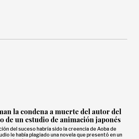
an la condena a muerte del autor del
o de un estudio de animación japonés
ión del suceso habría sido la creencia de Aoba de
udio le había plagiado una novela que presentó en un