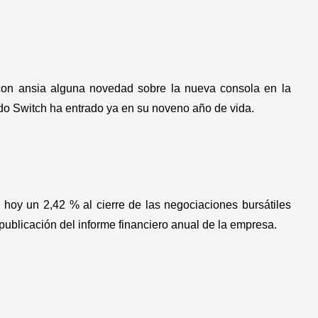
con ansia alguna novedad sobre la nueva consola en la
do Switch ha entrado ya en su noveno año de vida.
hoy un 2,42 % al cierre de las negociaciones bursátiles
 publicación del informe financiero anual de la empresa.