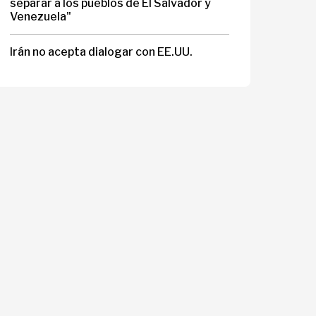
separar a los pueblos de El Salvador y
Venezuela"
Irán no acepta dialogar con EE.UU.