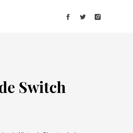
 de Switch