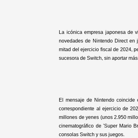
La icónica empresa japonesa de v
novedades de Nintendo Direct en j
mitad del ejercicio fiscal de 2024,
sucesora de Switch, sin aportar más
El mensaje de Nintendo coincide c
correspondiente al ejercicio de 20
millones de yenes (unos 2.950 millo
cinematográfico de 'Super Mario Bro
consolas Switch y sus juegos.