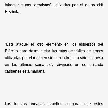
Gastronomía
infraestructuras terroristas” utilizadas por el grupo chií
Hezbolá.
“Este ataque es otro elemento en los esfuerzos del
Ejército para desmantelar las rutas de tráfico de armas
utilizadas por el régimen sirio en la frontera sirio-libanesa
en las últimas semanas”, reivindicó un comunicado
castrense esta mañana.
Las fuerzas armadas israelíes aseguran que estos