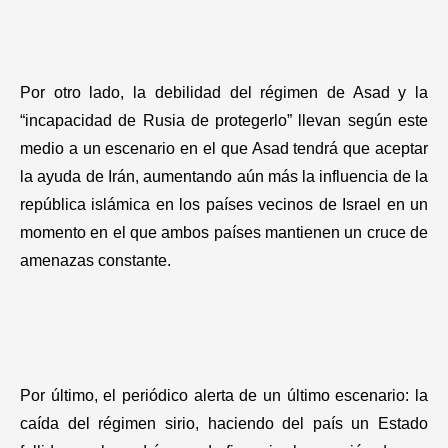
Por otro lado, la debilidad del régimen de Asad y la
“incapacidad de Rusia de protegerlo” llevan según este
medio a un escenario en el que Asad tendrá que aceptar
la ayuda de Irán, aumentando aún más la influencia de la
república islámica en los países vecinos de Israel en un
momento en el que ambos países mantienen un cruce de
amenazas constante.
Por último, el periódico alerta de un último escenario: la
caída del régimen sirio, haciendo del país un Estado