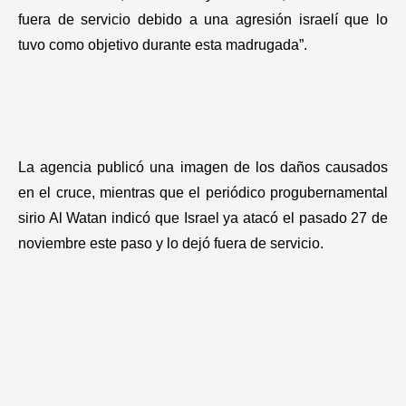
fuera de servicio debido a una agresión israelí que lo
tuvo como objetivo durante esta madrugada”.
La agencia publicó una imagen de los daños causados
en el cruce, mientras que el periódico progubernamental
sirio Al Watan indicó que Israel ya atacó el pasado 27 de
noviembre este paso y lo dejó fuera de servicio.