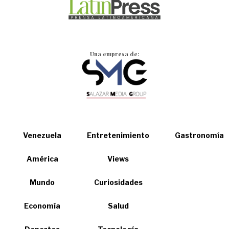
Una empresa de:
Venezuela
Entretenimiento
Gastronomía
América
Views
Mundo
Curiosidades
Economía
Salud