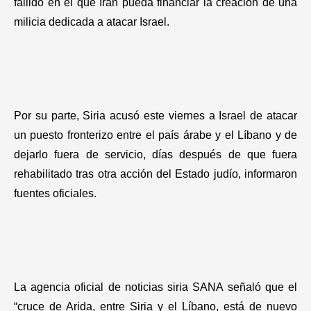
fallido en el que Irán pueda financiar la creación de una
milicia dedicada a atacar Israel.
Por su parte, Siria acusó este viernes a Israel de atacar
un puesto fronterizo entre el país árabe y el Líbano y de
dejarlo fuera de servicio, días después de que fuera
rehabilitado tras otra acción del Estado judío, informaron
fuentes oficiales.
La agencia oficial de noticias siria SANA señaló que el
“cruce de Arida, entre Siria y el Líbano, está de nuevo