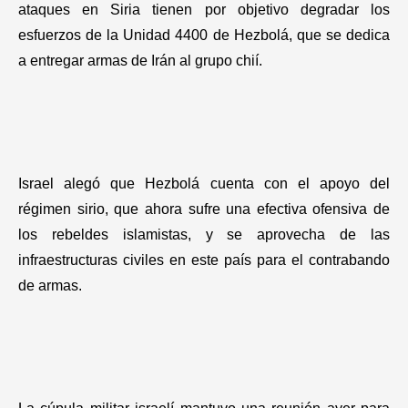
ataques en Siria tienen por objetivo degradar los
esfuerzos de la Unidad 4400 de Hezbolá, que se dedica
a entregar armas de Irán al grupo chií.
Israel alegó que Hezbolá cuenta con el apoyo del
régimen sirio, que ahora sufre una efectiva ofensiva de
los rebeldes islamistas, y se aprovecha de las
infraestructuras civiles en este país para el contrabando
de armas.