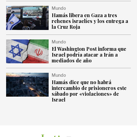
Mundo
Hamás libera en Gaza a tres
rehenes israelíes y los entrega a
la Cruz Roja
Mundo
El Washington Post informa que
Israel podría atacar a Irán a
mediados de año
Mundo
Hamás dice que no habrá
intercambio de prisioneros este
sábado por «violaciones» de
Israel