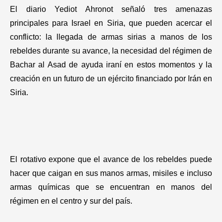
El diario Yediot Ahronot señaló tres amenazas
principales para Israel en Siria, que pueden acercar el
conflicto: la llegada de armas sirias a manos de los
rebeldes durante su avance, la necesidad del régimen de
Bachar al Asad de ayuda iraní en estos momentos y la
creación en un futuro de un ejército financiado por Irán en
Siria.
El rotativo expone que el avance de los rebeldes puede
hacer que caigan en sus manos armas, misiles e incluso
armas químicas que se encuentran en manos del
régimen en el centro y sur del país.