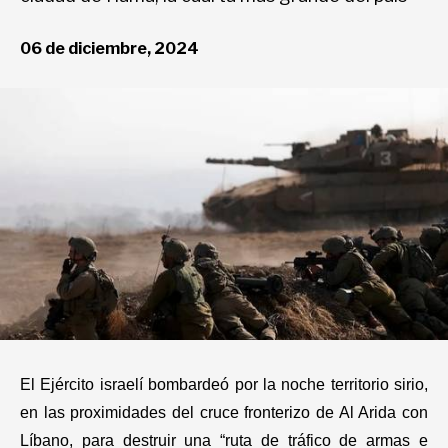
Deportes
06 de diciembre, 2024
Entretenimiento
Views
Curiosidades
Salud
El Ejército israelí bombardeó por la noche territorio sirio,
Tecnología
en las proximidades del cruce fronterizo de Al Arida con
Líbano, para destruir una “ruta de tráfico de armas e