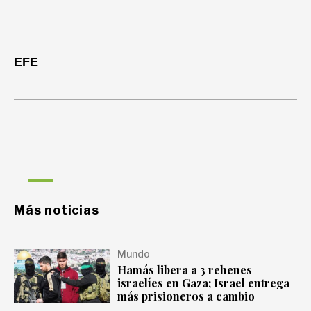
EFE
Más noticias
Mundo
Hamás libera a 3 rehenes
israelíes en Gaza; Israel entrega
más prisioneros a cambio