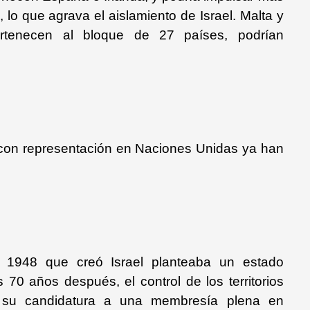
lo que agrava el aislamiento de Israel. Malta y
rtenecen al bloque de 27 países, podrían
con representación en Naciones Unidas ya han
1948 que creó Israel planteaba un estado
 70 años después, el control de los territorios
 y su candidatura a una membresía plena en