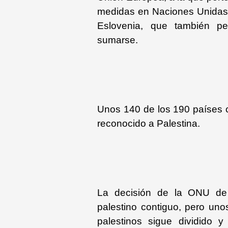
medidas en Naciones Unidas, 
Eslovenia, que también pe
sumarse.
Unos 140 de los 190 países 
reconocido a Palestina.
La decisión de la ONU de 
palestino contiguo, pero unos
palestinos sigue dividido