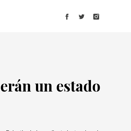
cerán un estado