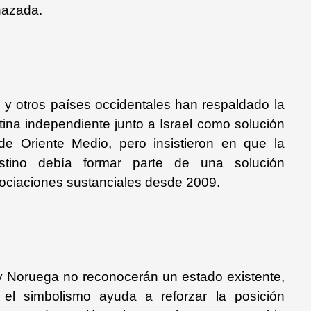
hazada.
y otros países occidentales han respaldado la
tina independiente junto a Israel como solución
 de Oriente Medio, pero insistieron en que la
stino debía formar parte de una solución
ociaciones sustanciales desde 2009.
y Noruega no reconocerán un estado existente,
, el simbolismo ayuda a reforzar la posición