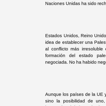
Naciones Unidas ha sido rec
Estados Unidos, Reino Unido 
idea de establecer una Pales
al conflicto más irresoluble
formación del estado pale
negociada. No ha habido neg
Aunque los países de la UE 
sino la posibilidad de uno