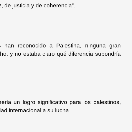
 de justicia y de coherencia”.
han reconocido a Palestina, ninguna gran
cho, y no estaba claro qué diferencia supondría
ría un logro significativo para los palestinos,
ad internacional a su lucha.