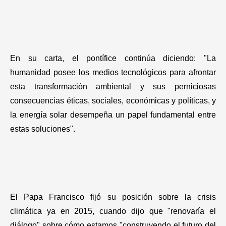
En su carta, el pontífice continúa diciendo: "La
humanidad posee los medios tecnológicos para afrontar
esta transformación ambiental y sus perniciosas
consecuencias éticas, sociales, económicas y políticas, y
la energía solar desempeña un papel fundamental entre
estas soluciones".
El Papa Francisco fijó su posición sobre la crisis
climática ya en 2015, cuando dijo que "renovaría el
diálogo" sobre cómo estamos "construyendo el futuro del