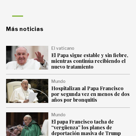
Más noticias
El vaticano
El Papa sigue estable y sin fiebre,
mientras continúa recibiendo el
nuevo tratamiento
Mundo
Hospitalizan al Papa Francisco
por segunda vez en menos de dos
años por bronquitis
Mundo
El papa Francisco tacha de
“vergüenza” los planes de
deportación masiva de Trump