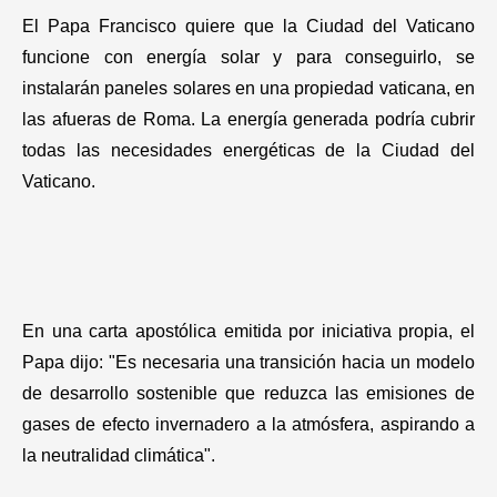
Gastronomía
El Papa Francisco quiere que la Ciudad del Vaticano
funcione con energía solar y para conseguirlo, se
instalarán paneles solares en una propiedad vaticana, en
las afueras de Roma. La energía generada podría cubrir
todas las necesidades energéticas de la Ciudad del
Vaticano.
En una carta apostólica emitida por iniciativa propia, el
Papa dijo: "Es necesaria una transición hacia un modelo
de desarrollo sostenible que reduzca las emisiones de
gases de efecto invernadero a la atmósfera, aspirando a
la neutralidad climática".