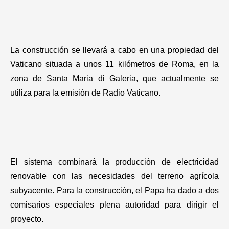
La construcción se llevará a cabo en una propiedad del
Vaticano situada a unos 11 kilómetros de Roma, en la
zona de Santa Maria di Galeria, que actualmente se
utiliza para la emisión de Radio Vaticano.
El sistema combinará la producción de electricidad
renovable con las necesidades del terreno agrícola
subyacente. Para la construcción, el Papa ha dado a dos
comisarios especiales plena autoridad para dirigir el
proyecto.