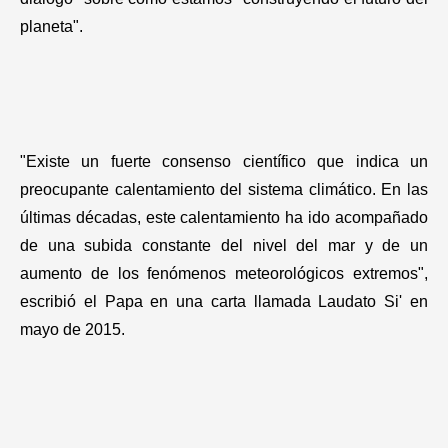
planeta".
"Existe un fuerte consenso científico que indica un
preocupante calentamiento del sistema climático. En las
últimas décadas, este calentamiento ha ido acompañado
de una subida constante del nivel del mar y de un
aumento de los fenómenos meteorológicos extremos",
escribió el Papa en una carta llamada Laudato Si' en
mayo de 2015.