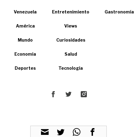
Venezuela
Entretenimiento
Gastronomía
América
Views
Mundo
Curiosidades
Economía
Salud
Deportes
Tecnología
POWERED BY