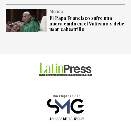
Mundo
El Papa Francisco sufre una
nueva caída en el Vaticano y debe
usar cabestrillo
Una empresa de: