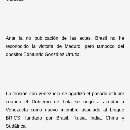
Ante la no publicación de las actas, Brasil no ha
reconocido la victoria de Maduro, pero tampoco del
opositor Edmundo González Urrutia.
La tensión con Venezuela se agudizó el pasado octubre
cuando el Gobierno de Lula se negó a aceptar a
Venezuela como nuevo miembro asociado al bloque
BRICS, fundado por Brasil, Rusia, India, China y
Sudáfrica.