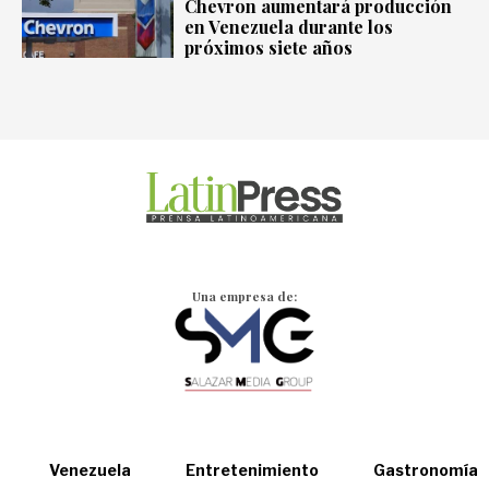
Chevron aumentará producción
en Venezuela durante los
próximos siete años
Una empresa de:
Venezuela
Entretenimiento
Gastronomía