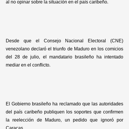
al no opinar sobre la situación en el país caribeño.
Desde que el Consejo Nacional Electoral (CNE)
venezolano declaró el triunfo de Maduro en los comicios
del 28 de julio, el mandatario brasileño ha intentado
mediar en el conflicto.
El Gobierno brasileño ha reclamado que las autoridades
del país caribeño publiquen los soportes que confirmen
la reelección de Maduro, un pedido que ignoró por
Caracas.